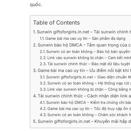
quốc.
Table of Contents
Sunwin giftsforgirls.in.net – Tải sunwin chính
Game bài ma cao uy tín – Sản phẩm đa dạng
Sunwin bảo hộ DMCA – Tầm quan trọng của c
Sunwin có an toàn không – Bảo hộ bản quyền
Link vào sunwin không bị chặn – Cam kết min
Tải sunwin chính thức – Bảo mật dữ liệu tuyệt
Game bài ma cao uy tín – Ưu điểm nổi bật khi 
Sunwin giftsforgirls.in.net – Giao diện chuẩn 
Sunwin có an toàn không – Hệ thống nạp rút 
Link vào sunwin không bị chặn – Công bằng 
Tải sunwin chính thức – Cách nhận diện link 
Sunwin bảo hộ DMCA – Kiểm tra chứng chỉ bả
Game bài ma cao uy tín – Tốc độ truy cập ổn 
Sunwin có an toàn không – Chăm sóc khách 
Sunwin giftsforgirls.in.net – Khuyến mãi hấp