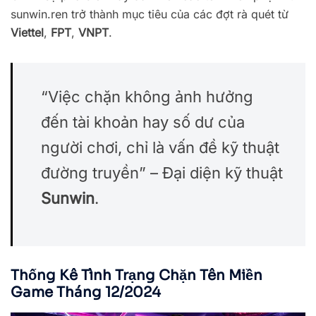
sunwin.ren trở thành mục tiêu của các đợt rà quét từ
Viettel
,
FPT
,
VNPT
.
“Việc chặn không ảnh hưởng
đến tài khoản hay số dư của
người chơi, chỉ là vấn đề kỹ thuật
đường truyền” – Đại diện kỹ thuật
Sunwin
.
Thống Kê Tình Trạng Chặn Tên Miền
Game Tháng 12/2024