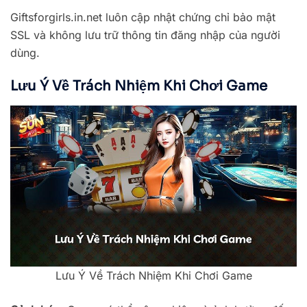
Giftsforgirls.in.net luôn cập nhật chứng chỉ bảo mật
SSL và không lưu trữ thông tin đăng nhập của người
dùng.
Lưu Ý Về Trách Nhiệm Khi Chơi Game
Lưu Ý Về Trách Nhiệm Khi Chơi Game