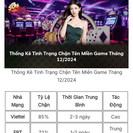
Thống Kê Tình Trạng Chặn Tên Miền Game Tháng
12/2024
Nhà
Tỷ Lệ
Thời Gian Trung
Tác
Mạng
Chặn
Bình
Động
Viettel
85%
2-3 ngày
Cao
Trung
FPT
72%
1-2 ngày