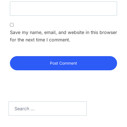
Save my name, email, and website in this browser
for the next time I comment.
Search
for: