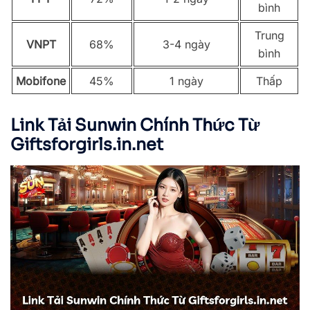
bình
Trung
VNPT
68%
3-4 ngày
bình
Mobifone
45%
1 ngày
Thấp
Link Tải Sunwin
Chính Thức Từ
Giftsforgirls.in.net