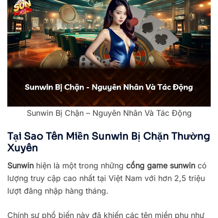
Sunwin Bị Chặn – Nguyên Nhân Và Tác Động
Tại Sao Tên Miền
Sunwin
Bị Chặn Thường
Xuyên
Sunwin
hiện là một trong những
cổng game sunwin
có
lượng truy cập cao nhất tại Việt Nam với hơn 2,5 triệu
lượt đăng nhập hàng tháng.
Chính sự phổ biến này đã khiến các tên miền phụ như