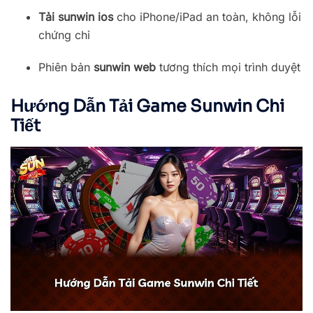
Tải sunwin ios
cho iPhone/iPad an toàn, không lỗi
chứng chỉ
Phiên bản
sunwin web
tương thích mọi trình duyệt
Hướng Dẫn
Tải Game Sunwin
Chi
Tiết