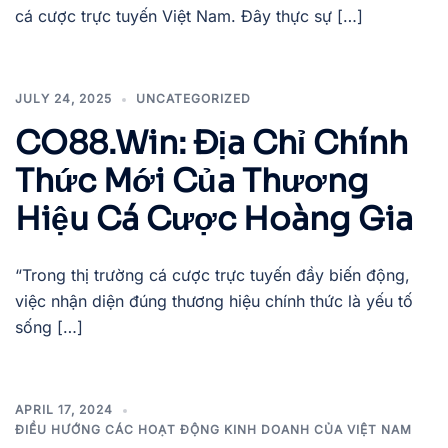
cá cược trực tuyến Việt Nam. Đây thực sự […]
JULY 24, 2025
UNCATEGORIZED
CO88.Win: Địa Chỉ Chính
Thức Mới Của Thương
Hiệu Cá Cược Hoàng Gia
“Trong thị trường cá cược trực tuyến đầy biến động,
việc nhận diện đúng thương hiệu chính thức là yếu tố
sống […]
APRIL 17, 2024
ĐIỀU HƯỚNG CÁC HOẠT ĐỘNG KINH DOANH CỦA VIỆT NAM