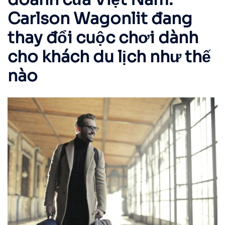
Carlson Wagonlit đang
thay đổi cuộc chơi dành
cho khách du lịch như thế
nào