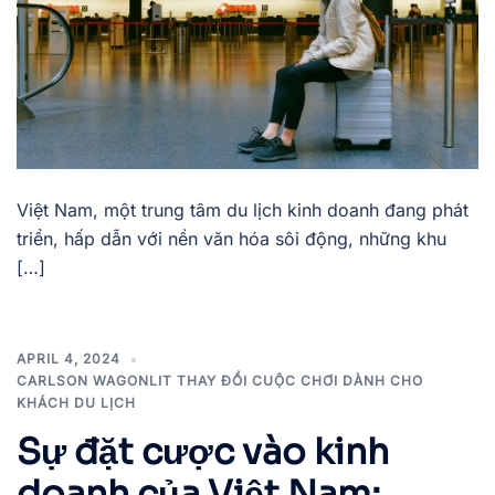
Việt Nam, một trung tâm du lịch kinh doanh đang phát
triển, hấp dẫn với nền văn hóa sôi động, những khu
[…]
APRIL 4, 2024
CARLSON WAGONLIT THAY ĐỔI CUỘC CHƠI DÀNH CHO
KHÁCH DU LỊCH
Sự đặt cược vào kinh
doanh của Việt Nam: