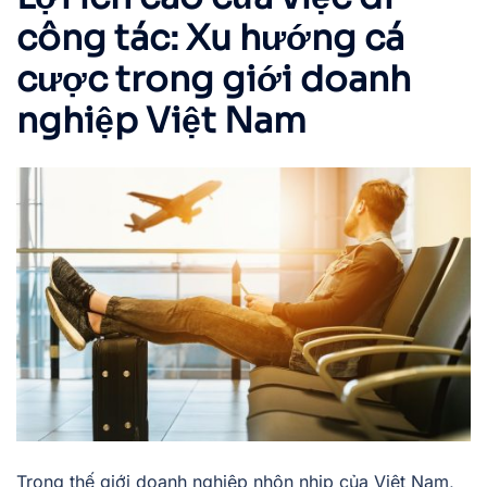
công tác: Xu hướng cá
cược trong giới doanh
nghiệp Việt Nam
Trong thế giới doanh nghiệp nhộn nhịp của Việt Nam,