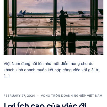
Việt Nam đang nổi lên như một điểm nóng cho du
khách kinh doanh muốn kết hợp công việc với giải trí,
[…]
FEBRUARY 27, 2024
VÒNG TRÒN DOANH NGHIỆP VIỆT NAM
Lợi ích cao của việc đi